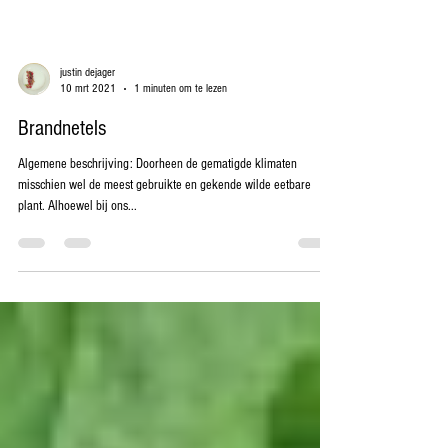
justin dejager
10 mrt 2021
1 minuten om te lezen
Brandnetels
Algemene beschrijving: Doorheen de gematigde klimaten
misschien wel de meest gebruikte en gekende wilde eetbare
plant. Alhoewel bij ons...