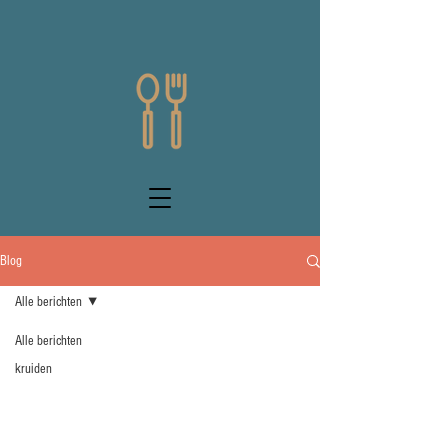
Blog
Alle berichten
Alle berichten
kruiden